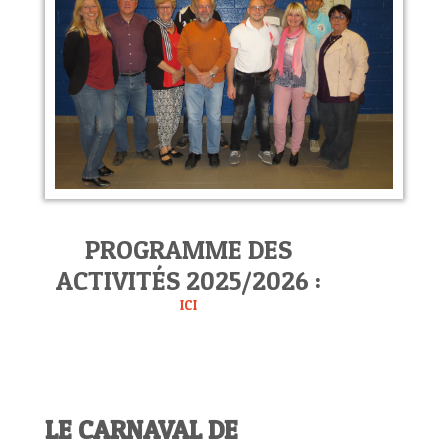
PROGRAMME DES
ACTIVITÉS 2025/2026 :
ICI
LE CARNAVAL DE