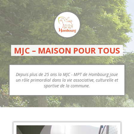
MJC – MAISON POUR TOUS
Depuis plus de 25 ans la MJC - MPT de Hombourg joue
un rôle primordial dans la vie associative, culturelle et
sportive de la commune.