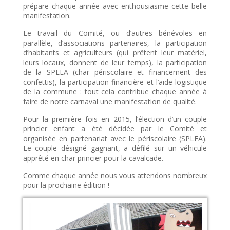
prépare chaque année avec enthousiasme cette belle
manifestation.
Le travail du Comité, ou d’autres bénévoles en
parallèle, d’associations partenaires, la participation
d’habitants et agriculteurs (qui prêtent leur matériel,
leurs locaux, donnent de leur temps), la participation
de la SPLEA (char périscolaire et financement des
confettis), la participation financière et l’aide logistique
de la commune : tout cela contribue chaque année à
faire de notre carnaval une manifestation de qualité.
Pour la première fois en 2015, l’élection d’un couple
princier enfant a été décidée par le Comité et
organisée en partenariat avec le périscolaire (SPLEA).
Le couple désigné gagnant, a défilé sur un véhicule
apprêté en char princier pour la cavalcade.
Comme chaque année nous vous attendons nombreux
pour la prochaine édition !