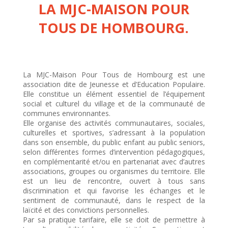
LA MJC-MAISON POUR
TOUS DE HOMBOURG.
La MJC-Maison Pour Tous de Hombourg est une
association dite de Jeunesse et d’Education Populaire.
Elle constitue un élément essentiel de l’équipement
social et culturel du village et de la communauté de
communes environnantes.
Elle organise des activités communautaires, sociales,
culturelles et sportives, s’adressant à la population
dans son ensemble, du public enfant au public seniors,
selon différentes formes d’intervention pédagogiques,
en complémentarité et/ou en partenariat avec d’autres
associations, groupes ou organismes du territoire. Elle
est un lieu de rencontre, ouvert à tous sans
discrimination et qui favorise les échanges et le
sentiment de communauté, dans le respect de la
laïcité et des convictions personnelles.
Par sa pratique tarifaire, elle se doit de permettre à