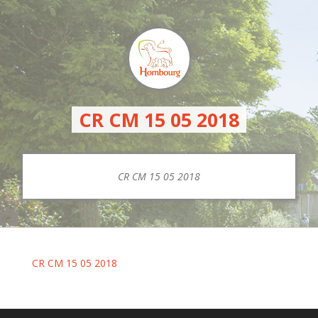
CR CM 15 05 2018
CR CM 15 05 2018
CR CM 15 05 2018