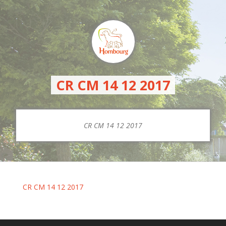
CR CM 14 12 2017
CR CM 14 12 2017
CR CM 14 12 2017