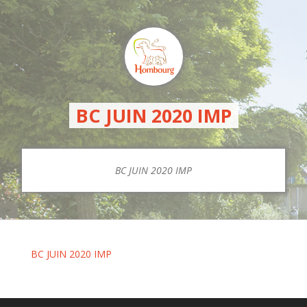
BC JUIN 2020 IMP
BC JUIN 2020 IMP
BC JUIN 2020 IMP